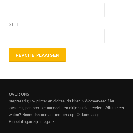
SITE
OVER ONS
prepress4u; uw printer en digitaal drukker in Wormerveer. Met
kwaliteit, persoonlijke aandacht en altijd snelle service. Wilt u meer
weten? Neem dan contact met ons op. Of kom langs.
Pinbetalingen zijn mogelijk.