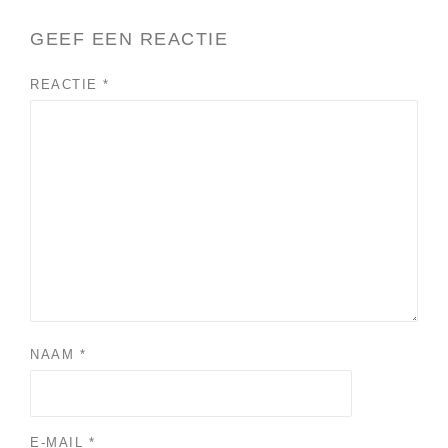
GEEF EEN REACTIE
REACTIE
*
NAAM
*
E-MAIL
*